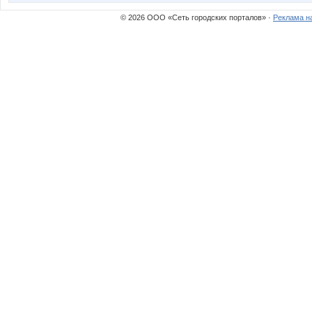
© 2026 ООО «Сеть городских порталов» ·
Реклама н